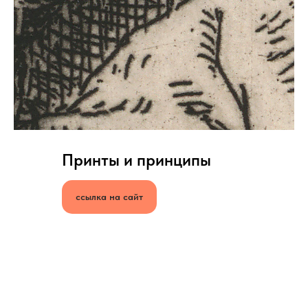
Принты и принципы
ссылка на сайт