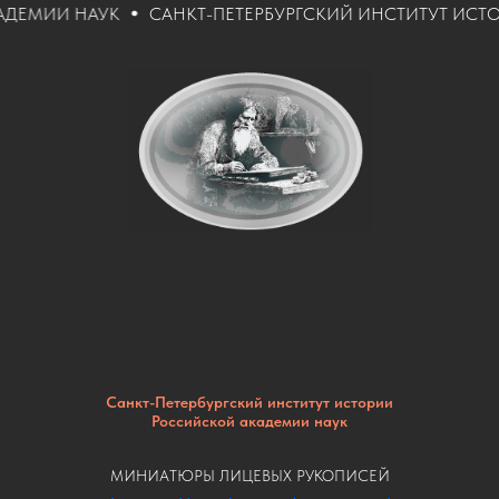
МИИ НАУК
САНКТ-ПЕТЕРБУРГСКИЙ ИНСТИТУТ ИСТОР
Санкт-Петербургский институт истории
Российской академии наук
МИНИАТЮРЫ ЛИЦЕВЫХ РУКОПИСЕЙ