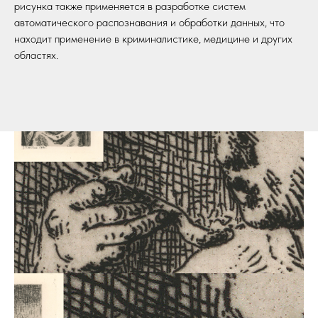
рисунка также применяется в разработке систем
автоматического распознавания и обработки данных, что
находит применение в криминалистике, медицине и других
областях.